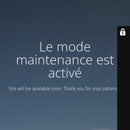
Le mode
maintenance est
activé
Site will be available soon. Thank you for your patience!