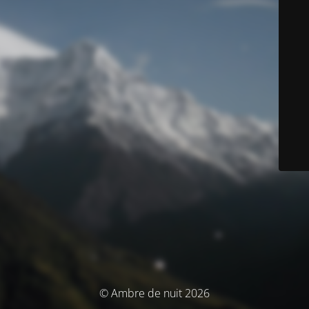
© Ambre de nuit 2026