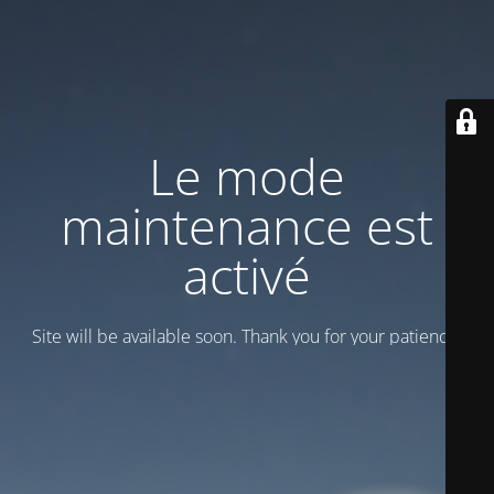
Le mode
maintenance est
activé
Site will be available soon. Thank you for your patience!