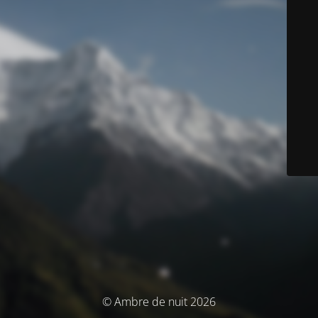
© Ambre de nuit 2026