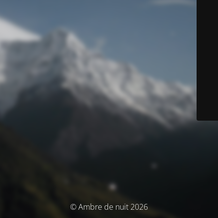
© Ambre de nuit 2026