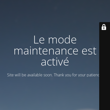
Le mode
maintenance est
activé
Site will be available soon. Thank you for your patience!