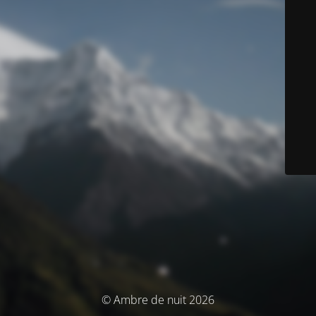
© Ambre de nuit 2026