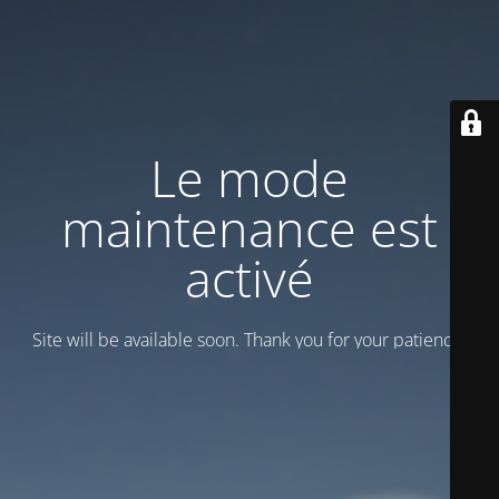
Le mode
maintenance est
activé
Site will be available soon. Thank you for your patience!