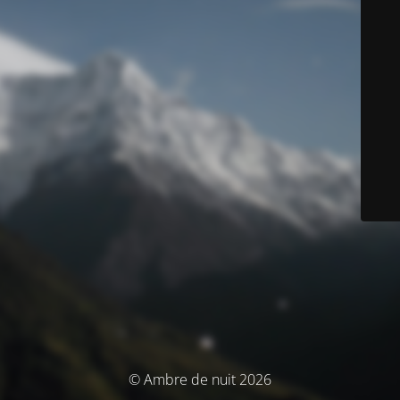
© Ambre de nuit 2026