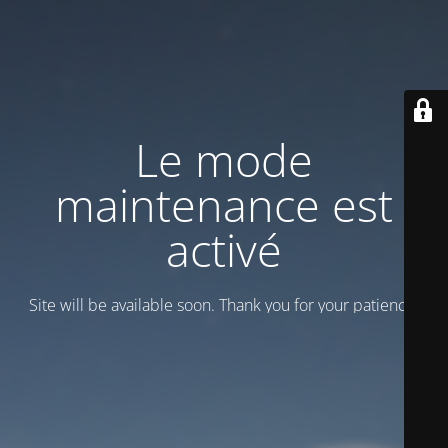
Le mode
maintenance est
activé
Site will be available soon. Thank you for your patience!