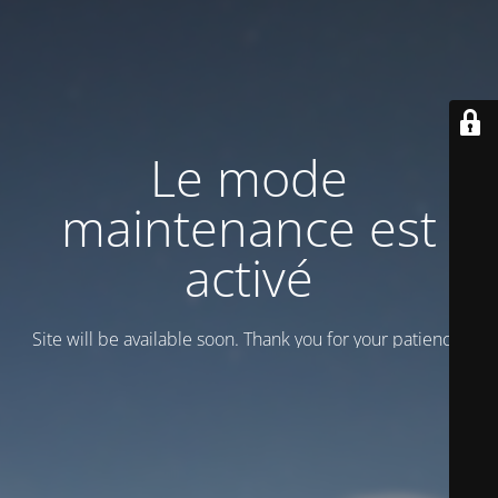
Le mode
maintenance est
activé
Site will be available soon. Thank you for your patience!