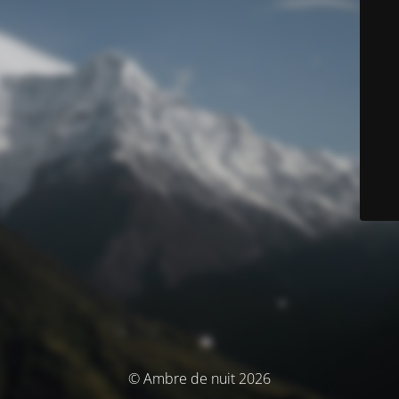
© Ambre de nuit 2026