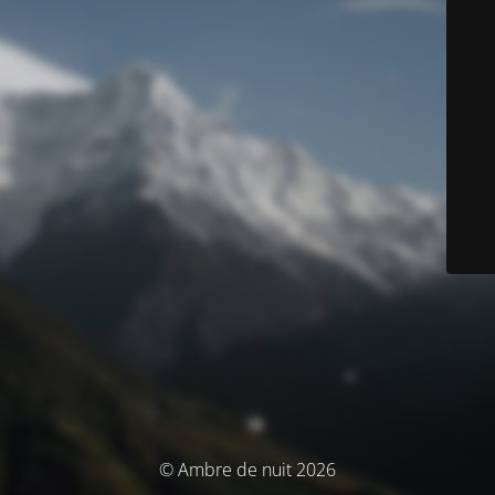
© Ambre de nuit 2026