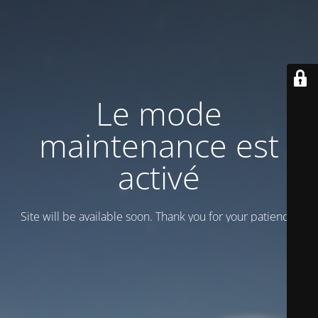
Le mode
maintenance est
activé
Site will be available soon. Thank you for your patience!